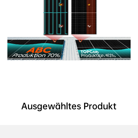
Ausgewähltes Produkt