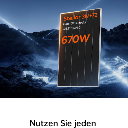
Nutzen Sie jeden 