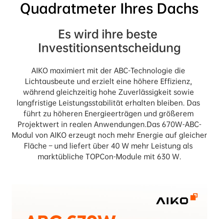
Quadratmeter Ihres Dachs
Es wird ihre beste 
Investitionsentscheidung
AIKO maximiert mit der ABC-Technologie die 
Lichtausbeute und erzielt eine höhere Effizienz, 
während gleichzeitig hohe Zuverlässigkeit sowie 
langfristige Leistungsstabilität erhalten bleiben. Das 
führt zu höheren Energieerträgen und größerem 
Projektwert in realen Anwendungen.Das 670W-ABC-
Modul von AIKO erzeugt noch mehr Energie auf gleicher 
Fläche – und liefert über 40 W mehr Leistung als 
marktübliche TOPCon-Module mit 630 W.