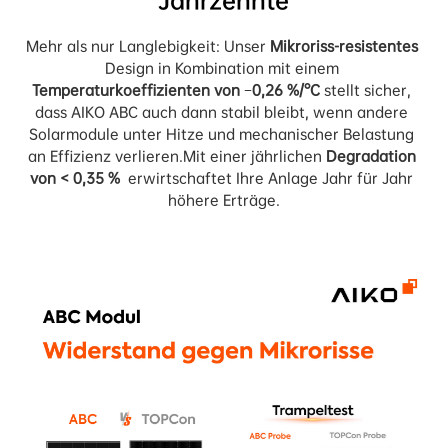
Jahrzehnte
Mehr als nur Langlebigkeit: Unser 
Mikroriss-resistentes
Design in Kombination mit einem 
Temperaturkoeffizienten von −0,26 %/°C
 stellt sicher, 
dass AIKO ABC auch dann stabil bleibt, wenn andere 
Solarmodule unter Hitze und mechanischer Belastung 
an Effizienz verlieren.Mit einer jährlichen 
Degradation 
von < 0,35 % 
 erwirtschaftet Ihre Anlage Jahr für Jahr 
höhere Erträge.