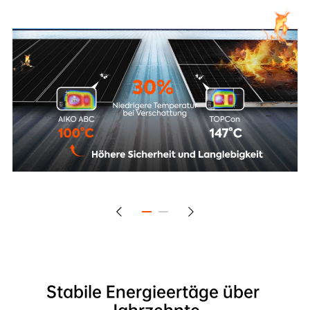
Stabile Energieertäge über 