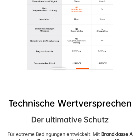
Technische Wertversprechen
Der ultimative Schutz
Für extreme Bedingungen entwickelt: Mit 
Brandklasse A