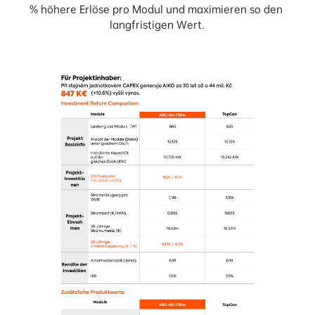
% höhere Erlöse pro Modul und maximieren so den 
langfristigen Wert.