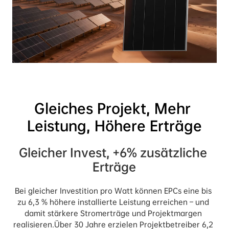
Gleiches Projekt, Mehr 
Gleicher Invest, +6% zusätzliche 
Erträge
Bei gleicher Investition pro Watt können EPCs eine bis 
zu 6,3 % höhere installierte Leistung erreichen – und 
damit stärkere Stromerträge und Projektmargen 
realisieren.Über 30 Jahre erzielen Projektbetreiber 6,2 