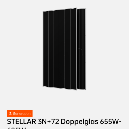
3. Generation
STELLAR 3N+72 Doppelglas 655W-