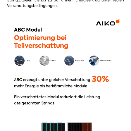
Verschattungsbedingungen.