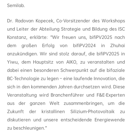
Semilab.
Dr. Radovan Kopecek, Co-Vorsitzender des Workshops
und Leiter der Abteilung Strategie und Bildung des ISC
Konstanz, erklärte: “Wir freuen uns, bifiPV2025 nach
dem großen Erfolg von bifiPV2024 in Zhuhai
anzukündigen. Wir sind stolz darauf, die bifiPV2025 in
Yiwu, dem Hauptsitz von AIKO, zu veranstalten und
dabei einen besonderen Schwerpunkt auf die bifaziale
BC-Technologie zu legen – eine laufende Innovation, die
sich in den kommenden Jahren durchsetzen wird. Diese
Veranstaltung wird Branchenführer und F&E-Experten
aus der ganzen Welt zusammenbringen, um die
Zukunft der kristallinen Silizium-Photovoltaik zu
diskutieren und unsere entscheidende Energiewende
zu beschleunigen.”