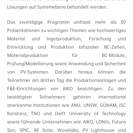
Lösungen auf Systemebene behandelt werden.
Das zweitägige Programm umfasst mehr als 30
Präsentationen zu wichtigen Themen wie hochwertiges
Material und Ingotproduktion, Forschung und
Entwicklung und Produktion bifazialer BC-Zellen,
Materialproduktion für BC-Module,
Prüfung/Modellierung sowie Anwendung und Sicherheit
von PV-Systemen. Darüber hinaus können die
Teilnehmer am dritten Tag die Produktionsanlagen und
F&E-Einrichtungen von AIKO besichtigen. Zu den
bestätigten Teilnehmern gehören international
anerkannte Institutionen wie ANU, UNSW, GÜNAM, ISC
Konstanz, TNO und Delft University of Technology
sowie führende Unternehmen wie AIKO, LONGi, Futura
Sun, SPIC, AE Solar, Wavelabs, PV Lighthouse und