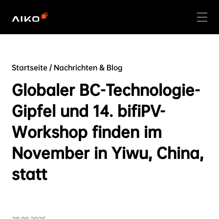
Startseite
/
Nachrichten & Blog
Globaler BC-Technologie-
Gipfel und 14. bifiPV-
Workshop finden im
November in Yiwu, China,
statt