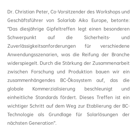
Dr. Christian Peter, Co-Vorsitzender des Workshops und
Geschäftsführer von Solarlab Aiko Europe, betonte:
“Das diesjährige Gipfeltreffen legt einen besonderen
Schwerpunkt auf die Sicherheits- und
Zuverlässigkeitsanforderungen für verschiedene
Anwendungsszenarien, was die Reifung der Branche
widerspiegelt. Durch die Stärkung der Zusammenarbeit
zwischen Forschung und Produktion bauen wir ein
zusammenhängendes BC-Ökosystem auf, das die
globale Kommerzialisierung beschleunigt und
einheitliche Standards fördert. Dieses Treffen ist ein
wichtiger Schritt auf dem Weg zur Etablierung der BC-
Technologie als Grundlage für Solarlösungen der
nächsten Generation”.