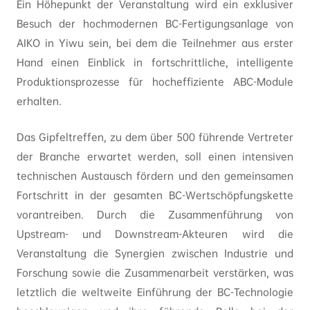
Ein Höhepunkt der Veranstaltung wird ein exklusiver
Besuch der hochmodernen BC-Fertigungsanlage von
AIKO in Yiwu sein, bei dem die Teilnehmer aus erster
Hand einen Einblick in fortschrittliche, intelligente
Produktionsprozesse für hocheffiziente ABC-Module
erhalten.
Das Gipfeltreffen, zu dem über 500 führende Vertreter
der Branche erwartet werden, soll einen intensiven
technischen Austausch fördern und den gemeinsamen
Fortschritt in der gesamten BC-Wertschöpfungskette
vorantreiben. Durch die Zusammenführung von
Upstream- und Downstream-Akteuren wird die
Veranstaltung die Synergien zwischen Industrie und
Forschung sowie die Zusammenarbeit verstärken, was
letztlich die weltweite Einführung der BC-Technologie