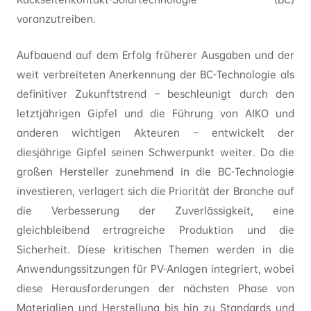
voranzutreiben.
Aufbauend auf dem Erfolg früherer Ausgaben und der
weit verbreiteten Anerkennung der BC-Technologie als
definitiver Zukunftstrend – beschleunigt durch den
letztjährigen Gipfel und die Führung von AIKO und
anderen wichtigen Akteuren – entwickelt der
diesjährige Gipfel seinen Schwerpunkt weiter. Da die
großen Hersteller zunehmend in die BC-Technologie
investieren, verlagert sich die Priorität der Branche auf
die Verbesserung der Zuverlässigkeit, eine
gleichbleibend ertragreiche Produktion und die
Sicherheit. Diese kritischen Themen werden in die
Anwendungssitzungen für PV-Anlagen integriert, wobei
diese Herausforderungen der nächsten Phase von
Materialien und Herstellung bis hin zu Standards und