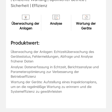
Sicherheit | Effizienz
Überwachung der 
Analyse
Wartung der 
Anlagen
Geräte
Produktwert:
Überwachung der Anlagen: Echtzeitüberwachung des 
Gerätestatus, Fehlermeldungen, Abfrage und Analyse 
früherer Daten
Analyse: Datenerfassung in Echtzeit, Berichtsanalyse und 
Parameteroptimierung zur Verbesserung der 
Betriebseffizienz
Wartung der Geräte: Aufstellung eines Inspektionsplans, 
um an die regelmäßige Wartung zu erinnern und die 
Systemeffizienz zu gewährleisten