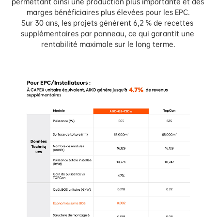
permettant ainsi une production plus importante et des 
marges bénéficiaires plus élevées pour les EPC.

Sur 30 ans, les projets génèrent 6,2 % de recettes 
supplémentaires par panneau, ce qui garantit une 
rentabilité maximale sur le long terme.