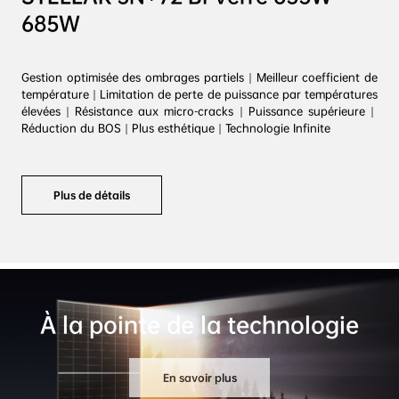
Produit mis en avant