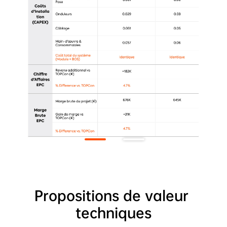
Propositions de valeur 
techniques