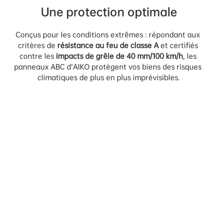
Une protection optimale
Conçus pour les conditions extrêmes : répondant aux 
critères de 
résistance au feu de classe A
 et certifiés 
contre les 
impacts de grêle de 40 mm/100 km/h
, les 
panneaux ABC d’AIKO protègent vos biens des risques 
climatiques de plus en plus imprévisibles.