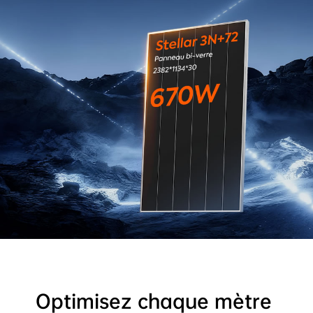
Optimisez chaque mètre 