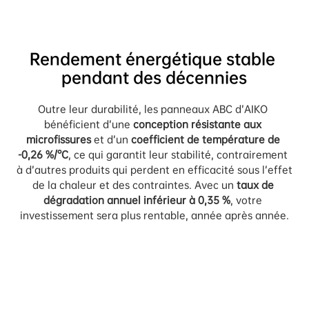
Rendement énergétique stable 
pendant des décennies
Outre leur durabilité, les panneaux ABC d’AIKO 
bénéficient d’une 
conception résistante aux 
microfissures
 et d’un 
coefficient de température de 
-0,26 %/°C
, ce qui garantit leur stabilité, contrairement 
à d’autres produits qui perdent en efficacité sous l’effet 
de la chaleur et des contraintes. Avec un 
taux de 
dégradation annuel inférieur à 0,35 %
, votre 
investissement sera plus rentable, année après année.