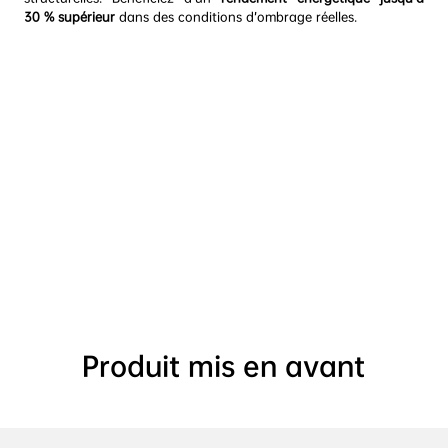
La révolution de l’ombrage