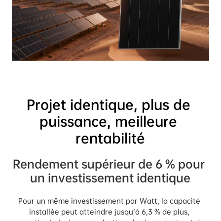
Projet identique, plus de 
puissance, meilleure 
rentabilité
Rendement supérieur de 6 % pour 
un investissement identique
Pour un même investissement par Watt, la capacité 
installée peut atteindre jusqu’à 6,3 % de plus, 