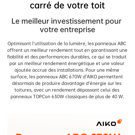
carré de votre toit
Le meilleur investissement pour 
votre entreprise
Optimisant l’utilisation de la lumière, les panneaux ABC 
offrent un meilleur rendement tout en garantissant une 
fiabilité et des performances durables, ce qui se traduit 
par un meilleur rendement énergétique et une valeur 
ajoutée accrue des installations. Pour une même 
surface, les panneaux ABC 670W d’AIKO permettent 
désormais de produire davantage d’énergie sur les 
toitures, avec un rendement dépassant celui des 
panneaux TOPCon 630W classiques de plus de 40 W.