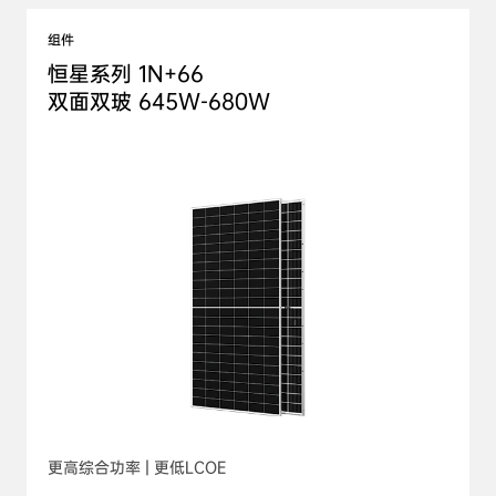
组件
恒星系列 1N+66

双面双玻 645W-680W
更高综合功率 | 更低LCOE