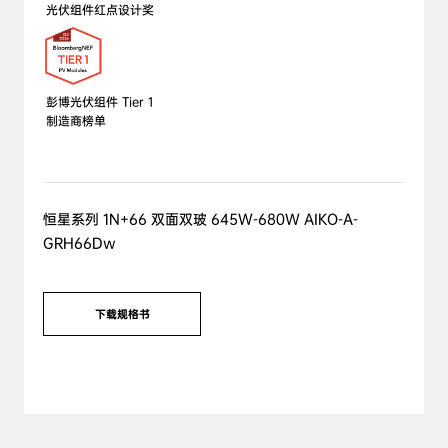
光伏组件红点设计奖
彭博光伏组件 Tier 1 

制造商榜单
恒星系列 1N+66 双面双玻 645W-680W AIKO-A-
GRH66Dw
下载规格书