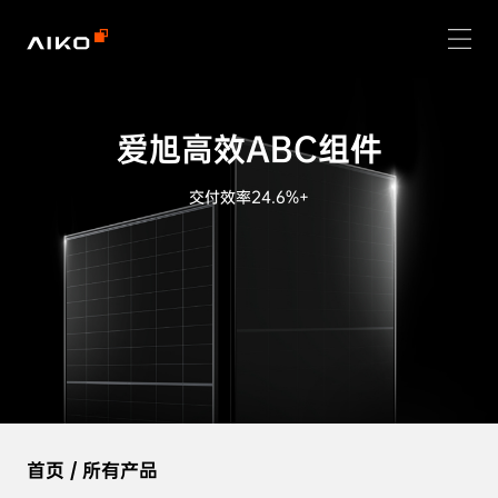
爱旭高效ABC组件
交付效率24.6%+
首页
/
所有产品