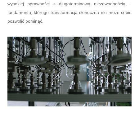
wysokiej sprawności z długoterminową niezawodnością –
fundamentu, którego transformacja słoneczna nie może sobie
pozwolić pominąć.